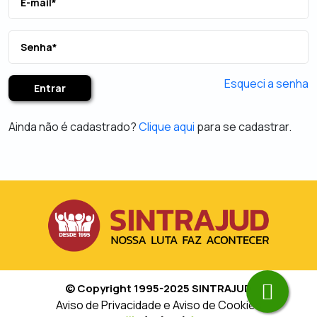
Esqueci a senha
Entrar
Ainda não é cadastrado?
Clique aqui
para se cadastrar.
© Copyright 1995-2025 SINTRAJUD
Aviso de Privacidade e Aviso de Cookies